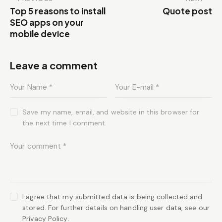
Top 5 reasons to install
Quote post
SEO apps on your
mobile device
Leave a comment
Save my name, email, and website in this browser for
the next time I comment.
I agree that my submitted data is being collected and
stored. For further details on handling user data, see our
Privacy Policy
.