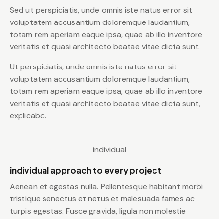
Sed ut perspiciatis, unde omnis iste natus error sit
voluptatem accusantium doloremque laudantium,
totam rem aperiam eaque ipsa, quae ab illo inventore
veritatis et quasi architecto beatae vitae dicta sunt.
Ut perspiciatis, unde omnis iste natus error sit
voluptatem accusantium doloremque laudantium,
totam rem aperiam eaque ipsa, quae ab illo inventore
veritatis et quasi architecto beatae vitae dicta sunt,
explicabo.
individual
individual approach to every project
Aenean et egestas nulla. Pellentesque habitant morbi
tristique senectus et netus et malesuada fames ac
turpis egestas. Fusce gravida, ligula non molestie