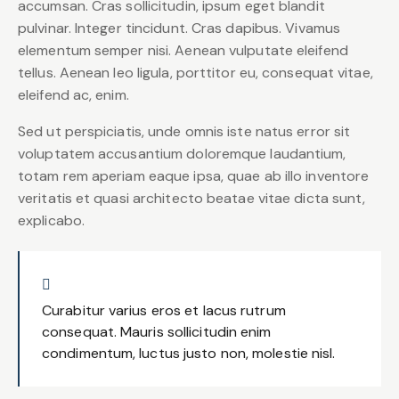
accumsan. Cras sollicitudin, ipsum eget blandit
pulvinar. Integer tincidunt. Cras dapibus. Vivamus
elementum semper nisi. Aenean vulputate eleifend
tellus. Aenean leo ligula, porttitor eu, consequat vitae,
eleifend ac, enim.
Sed ut perspiciatis, unde omnis iste natus error sit
voluptatem accusantium doloremque laudantium,
totam rem aperiam eaque ipsa, quae ab illo inventore
veritatis et quasi architecto beatae vitae dicta sunt,
explicabo.
Curabitur varius eros et lacus rutrum
consequat. Mauris sollicitudin enim
condimentum, luctus justo non, molestie nisl.