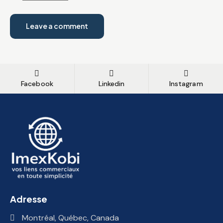
Facebook
Linkedin
Instagram
Adresse
Montréal, Québec, Canada