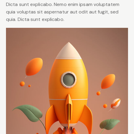
Dicta sunt explicabo. Nemo enim ipsam voluptatem
quia voluptas sit aspernatur aut odit aut fugit, sed
quia. Dicta sunt explicabo.