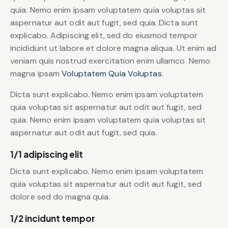
quia. Nemo enim ipsam voluptatem quia voluptas sit
aspernatur aut odit aut fugit, sed quia. Dicta sunt
explicabo. Adipiscing elit, sed do eiusmod tempor
incididunt ut labore et dolore magna aliqua. Ut enim ad
veniam quis nostrud exercitation enim ullamco. Nemo
magna ipsam
Voluptatem Quia Voluptas.
Dicta sunt explicabo. Nemo enim ipsam voluptatem
quia voluptas sit aspernatur aut odit aut fugit, sed
quia. Nemo enim ipsam voluptatem quia voluptas sit
aspernatur aut odit aut fugit, sed quia.
1/1 adipiscing elit
Dicta sunt explicabo. Nemo enim ipsam voluptatem
quia voluptas sit aspernatur aut odit aut fugit, sed
dolore sed do magna quia.
1/2 incidunt tempor