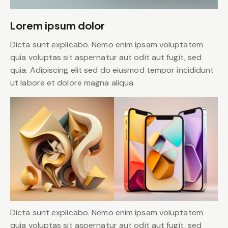
Lorem ipsum dolor
Dicta sunt explicabo. Nemo enim ipsam voluptatem
quia voluptas sit aspernatur aut odit aut fugit, sed
quia. Adipiscing elit sed do eiusmod tempor incididunt
ut labore et dolore magna aliqua.
Dicta sunt explicabo. Nemo enim ipsam voluptatem
quia voluptas sit aspernatur aut odit aut fugit, sed