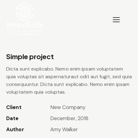
Simple project
Dicta sunt explicabo. Nemo enim ipsam voluptatem
quia voluptas sit aspernaturaut odit aut fugit, sed quia
consequuntur. Dicta sunt explicabo. Nemo enim ipsam
voluptatem quia voluptas.
Client
New Company
Date
December, 2018
Author
Amy Walker