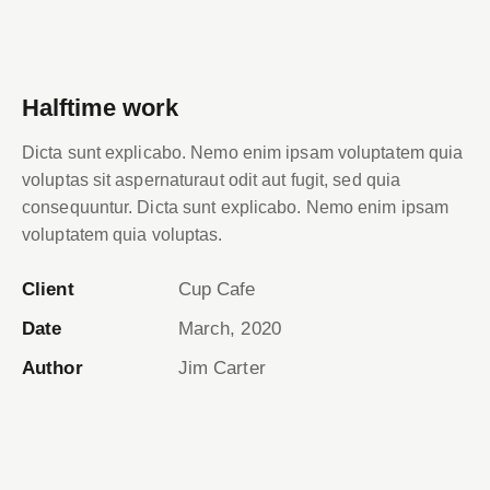
Halftime work
Dicta sunt explicabo. Nemo enim ipsam voluptatem
quia voluptas sit aspernaturaut odit aut fugit, sed quia
consequuntur. Dicta sunt explicabo. Nemo enim ipsam
voluptatem quia voluptas.
Client
Cup Cafe
Date
March, 2020
Author
Jim Carter