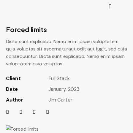
Forced limits
Dicta sunt explicabo. Nemo enim ipsam voluptatem
quia voluptas sit aspernaturaut odit aut fugit, sed quia
consequuntur. Dicta sunt explicabo. Nemo enim ipsam
voluptatem quia voluptas.
Client
Full Stack
Date
January, 2023
Author
Jim Carter