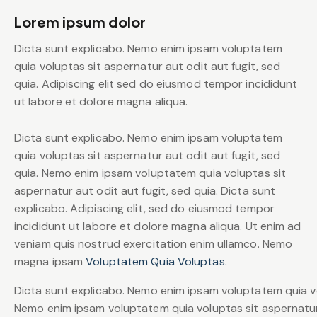
Lorem ipsum dolor
Dicta sunt explicabo. Nemo enim ipsam voluptatem
quia voluptas sit aspernatur aut odit aut fugit, sed
quia. Adipiscing elit sed do eiusmod tempor incididunt
ut labore et dolore magna aliqua.
Dicta sunt explicabo. Nemo enim ipsam voluptatem
quia voluptas sit aspernatur aut odit aut fugit, sed
quia. Nemo enim ipsam voluptatem quia voluptas sit
aspernatur aut odit aut fugit, sed quia. Dicta sunt
explicabo. Adipiscing elit, sed do eiusmod tempor
incididunt ut labore et dolore magna aliqua. Ut enim ad
veniam quis nostrud exercitation enim ullamco. Nemo
magna ipsam
Voluptatem Quia Voluptas.
Dicta sunt explicabo. Nemo enim ipsam voluptatem quia vol
Nemo enim ipsam voluptatem quia voluptas sit aspernatur a