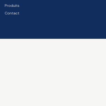
Produits
Contact